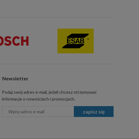
Newsletter
Podaj swój adres e-mail, jeżeli chcesz otrzymywać
informacje o nowościach i promocjach.
zapisz się