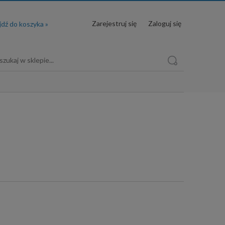
Zarejestruj się
Zaloguj się