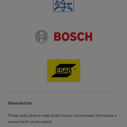
Newsletter
Podaj swój adres e-mail, jeżeli chcesz otrzymywać informacje o
nowościach i promocjach.