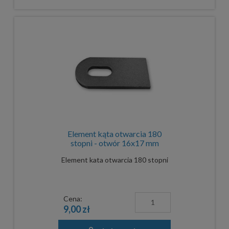
Element kąta otwarcia 180
stopni - otwór 16x17 mm
Element kata otwarcia 180 stopni
Cena:
9,00 zł