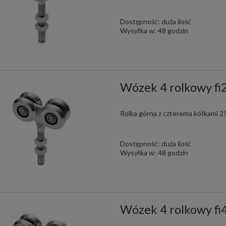
Dostępność:
duża ilość
Wysyłka w:
48 godzin
Wózek 4 rolkowy f
Rolka górna z czterema kółkami 
Dostępność:
duża ilość
Wysyłka w:
48 godzin
Wózek 4 rolkowy f