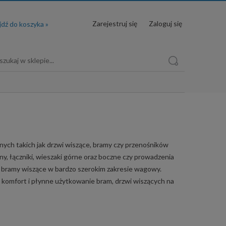
Zarejestruj się
Zaloguj się
h takich jak drzwi wiszące, bramy czy przenośników
ny, łączniki, wieszaki górne oraz boczne czy prowadzenia
bramy wiszące w bardzo szerokim zakresie wagowy.
komfort i płynne użytkowanie bram, drzwi wiszących na