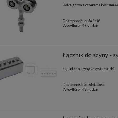
Rolka górna z czterema kółkami 
Dostępność:
duża ilość
Wysyłka w:
48 godzin
Łącznik do szyny - 
Łącznik do szyny w systemie 44.
Dostępność:
Średnia ilość
Wysyłka w:
48 godzin